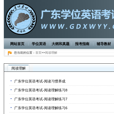
网站首页
学位英语
大纲和真题
报考指南
辅导教材
您当前的位置：
首页
>>
阅读理解
阅读理解
广东学位英语考试-阅读习惯养成
广东学位英语考试-阅读理解练习8
广东学位英语考试-阅读理解练习7
广东学位英语考试-阅读理解练习6