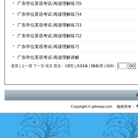
广东学位英语考试-阅读理解练习5
广东学位英语考试-阅读理解练习4
广东学位英语考试-阅读理解练习3
广东学位英语考试-阅读理解练习2
广东学位英语考试-阅读理解练习
广东学位英语考试-阅读理解讲解
首页 | 上一页
下一页
尾页
页次：
1
/
2
页 | 共
11
条 |
10
条/页 | 转到：
Copyright ©
gdxwyy.com
版权所有：